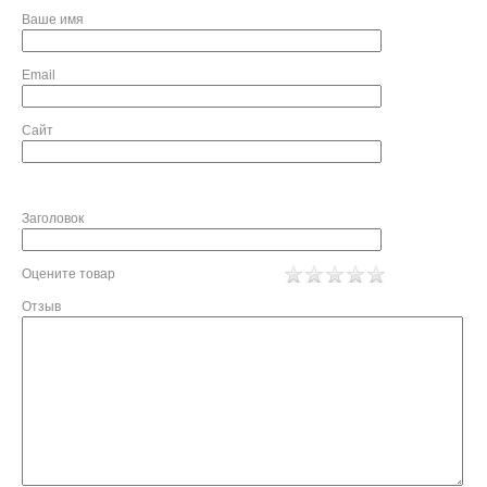
Ваше имя
Email
Сайт
Заголовок
Оцените товар
Отзыв