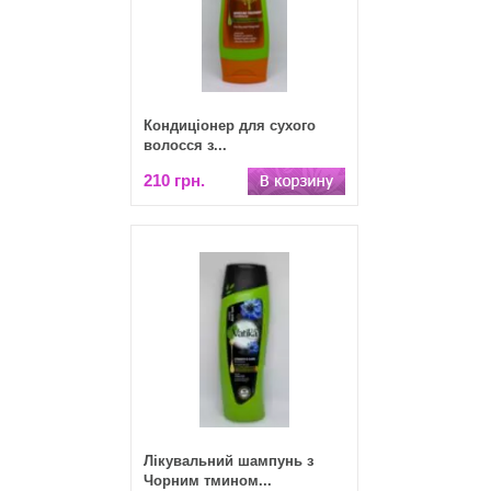
Кондиціонер для сухого
волосся з...
210 грн.
Лікувальний шампунь з
Чорним тмином...