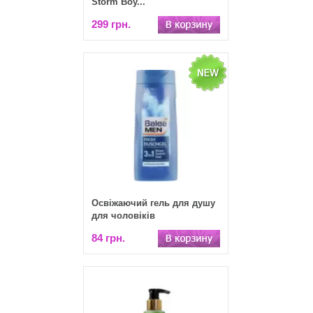
Storm Boy...
299 грн.
Освіжаючий гель для душу
для чоловіків
84 грн.