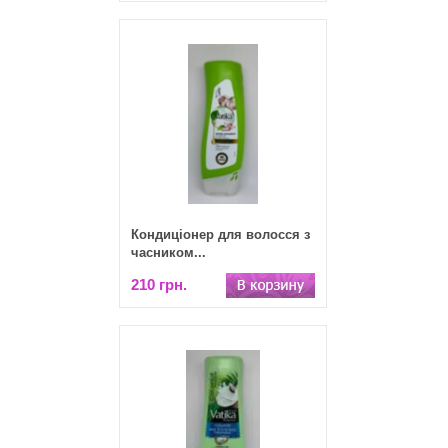
Кондиціонер для волосся з
часником...
210 грн.