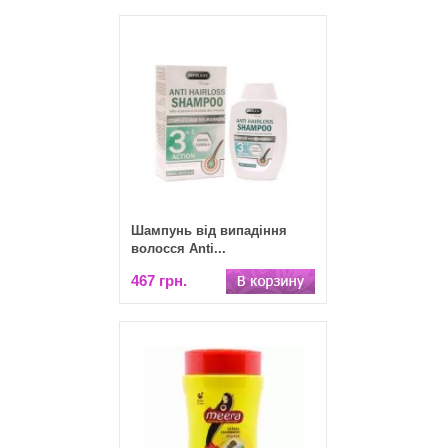
Шампунь від випадіння
волосся Anti...
467 грн.