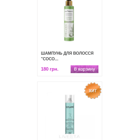
ШАМПУНЬ ДЛЯ ВОЛОССЯ
"COCO...
180 грн.