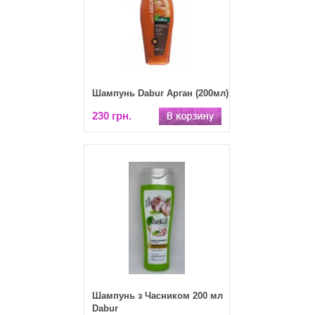
Шампунь Dabur Арган (200мл)
230 грн.
Шампунь з Часником 200 мл
Dabur