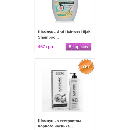
Шампунь Anti Hairloss Hijab
Shampoo...
467 грн.
Шампунь з екстрактом
чорного часника...