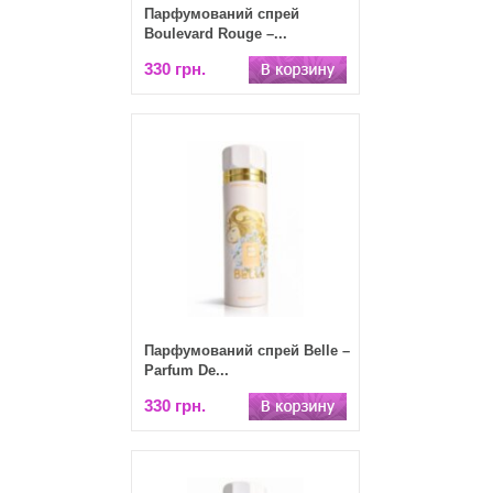
​Парфумований спрей
Boulevard Rouge –...
330 грн.
​Парфумований спрей Belle –
Parfum De...
330 грн.