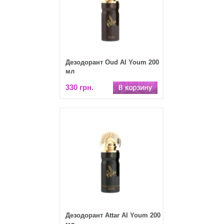
Дезодорант Oud Al Youm 200
мл
330 грн.
Дезодорант Attar Al Youm 200