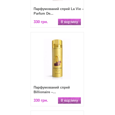
Парфумований спрей La Vie –
Parfum De...
330 грн.
Парфумований спрей
Billionaire –...
330 грн.