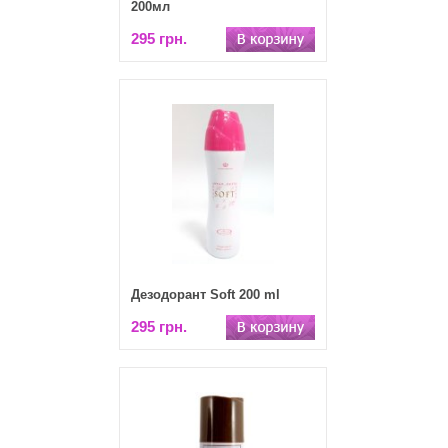
200мл
295 грн.
Дезодорант Soft 200 ml
295 грн.