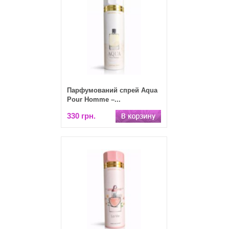
Парфумований спрей Aqua
Pour Homme –...
330 грн.