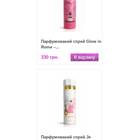
Парфумований спрей Glow in
Rome –...
330 грн.
Парфумований спрей Je