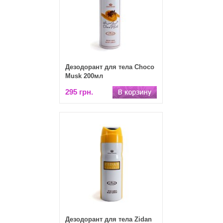
Дезодорант для тела Choco
Musk 200мл
295 грн.
Дезодорант для тела Zidan