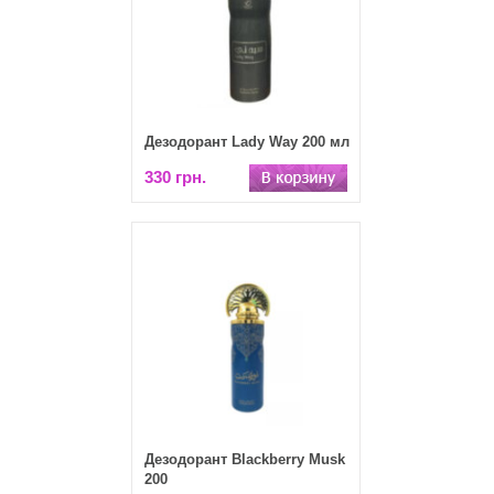
Дезодорант Lady Way 200 мл
330 грн.
Дезодорант Blackberry Musk
200