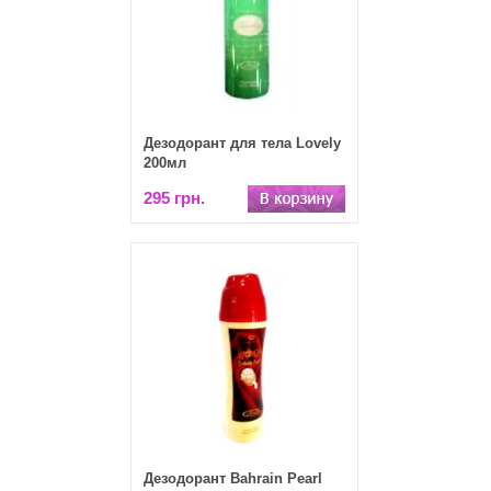
Дезодорант для тела Lovely
200мл
295 грн.
Дезодорант Bahrain Pearl