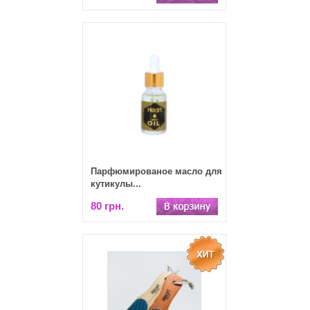
Парфюмированое масло для
кутикулы...
80 грн.