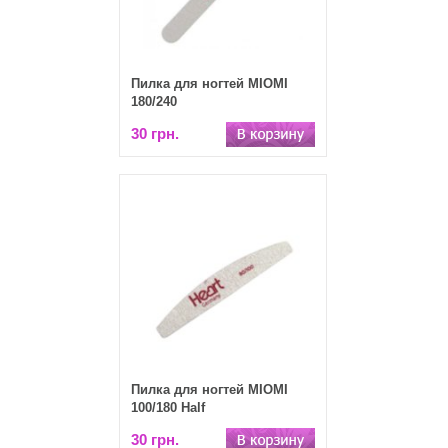
Пилка для ногтей MIOMI
180/240
30 грн.
Пилка для ногтей MIOMI
100/180 Half
30 грн.