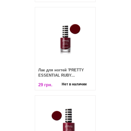
Лак для ногтей 'PRETTY
ESSENTIAL RUBY...
29 грн.
Нет в наличии