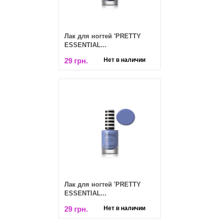
Лак для ногтей 'PRETTY
ESSENTIAL...
29 грн.
Нет в наличии
Лак для ногтей 'PRETTY
ESSENTIAL...
29 грн.
Нет в наличии