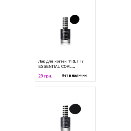
Лак для ногтей 'PRETTY
ESSENTIAL COAL...
29 грн.
Нет в наличии