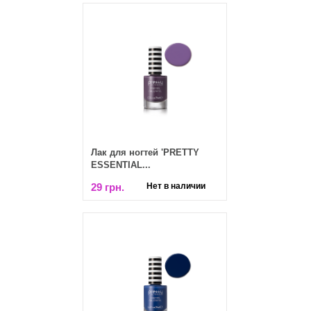
Лак для ногтей 'PRETTY
ESSENTIAL...
29 грн.
Нет в наличии