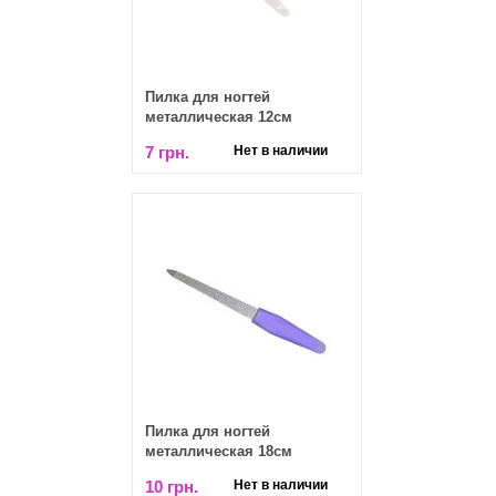
Пилка для ногтей
металлическая 12см
7 грн.
Нет в наличии
Пилка для ногтей
металлическая 18см
10 грн.
Нет в наличии