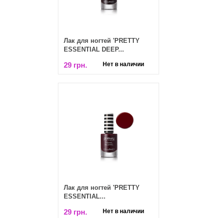
Лак для ногтей 'PRETTY
ESSENTIAL DEEP...
29 грн.
Нет в наличии
Лак для ногтей 'PRETTY
ESSENTIAL...
29 грн.
Нет в наличии