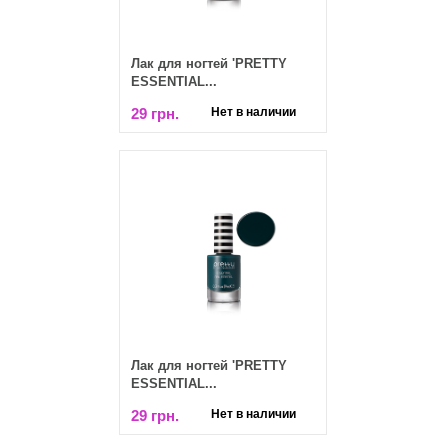
Лак для ногтей 'PRETTY
ESSENTIAL...
29 грн.
Нет в наличии
Лак для ногтей 'PRETTY
ESSENTIAL...
29 грн.
Нет в наличии