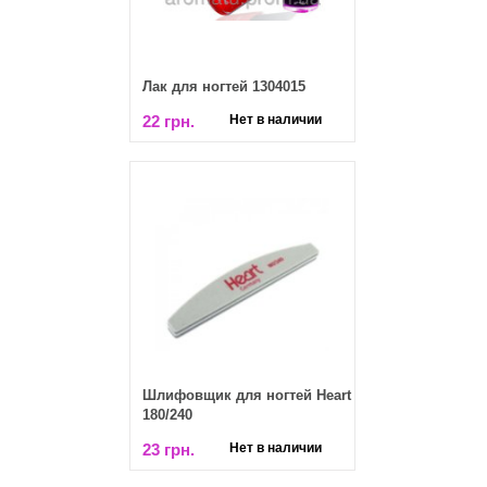
Лак для ногтей 1304015
22 грн.
Нет в наличии
Шлифовщик для ногтей Heart
180/240
23 грн.
Нет в наличии