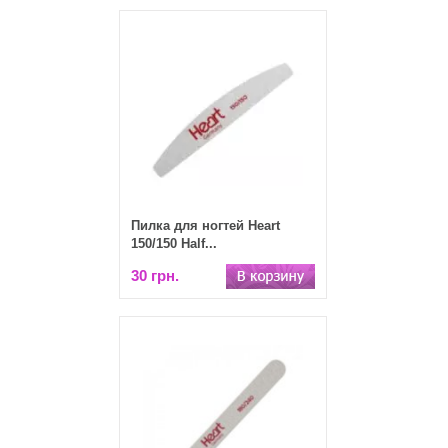
Пилка для ногтей Heart
150/150 Half...
30 грн.