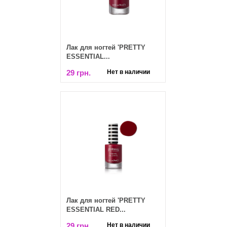
Лак для ногтей 'PRETTY
ESSENTIAL...
29 грн.
Нет в наличии
Лак для ногтей 'PRETTY
ESSENTIAL RED...
29 грн.
Нет в наличии