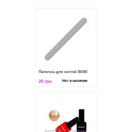
Пилочка для ногтей 80/80
20 грн.
Нет в наличии