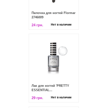
Пилочка для ногтей Flormar
2746009
24 грн.
Нет в наличии
Лак для ногтей 'PRETTY
ESSENTIAL...
29 грн.
Нет в наличии