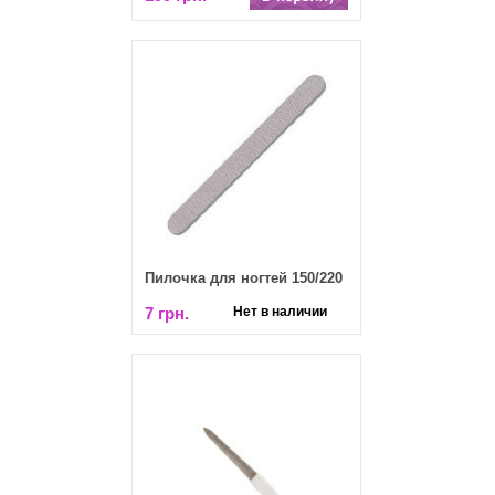
Пилочка для ногтей 150/220
7 грн.
Нет в наличии