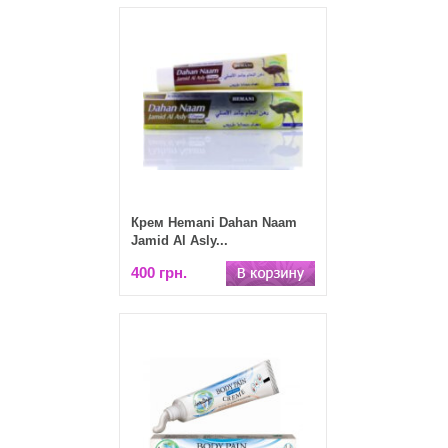
Крем Hemani Dahan Naam
Jamid Al Asly...
400 грн.