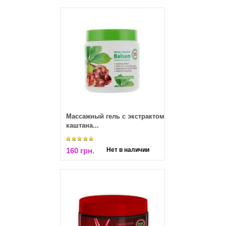
Массажный гель с экстрактом
каштана...
160 грн.
Нет в наличии