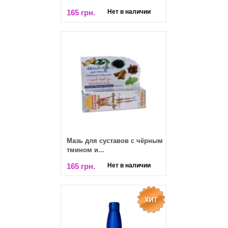
165 грн.
Нет в наличии
Мазь для суставов с чёрным
тмином и...
165 грн.
Нет в наличии