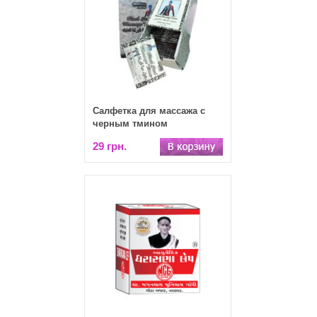
Салфетка для массажа с
черным тмином
29 грн.