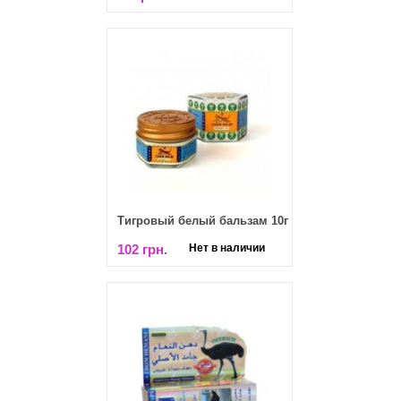
Тигровый белый бальзам 10г
102 грн.
Нет в наличии