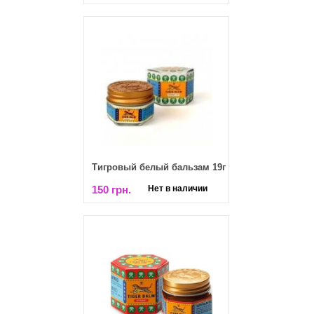
Тигровый белый бальзам 19г
150 грн.
Нет в наличии