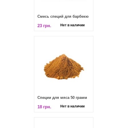
Смесь специй для барбекю
23 грн.
Нет в наличии
Специи для мяса 50 грамм
18 грн.
Нет в наличии