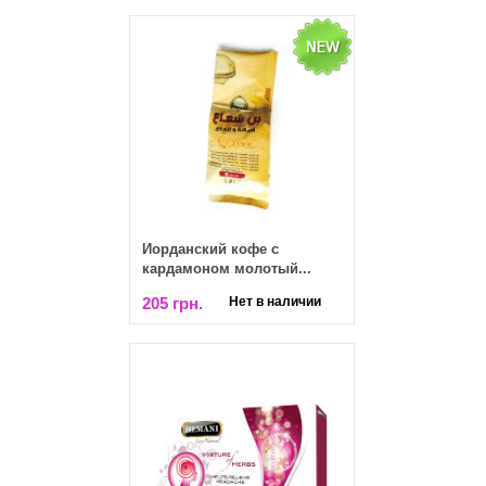
Иорданский кофе с
кардамоном молотый...
205 грн.
Нет в наличии