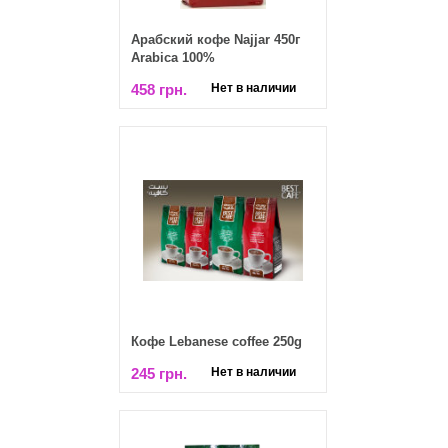
Арабский кофе Najjar 450г
Arabica 100%
458 грн.
Нет в наличии
Кофе Lebanese coffee 250g
245 грн.
Нет в наличии