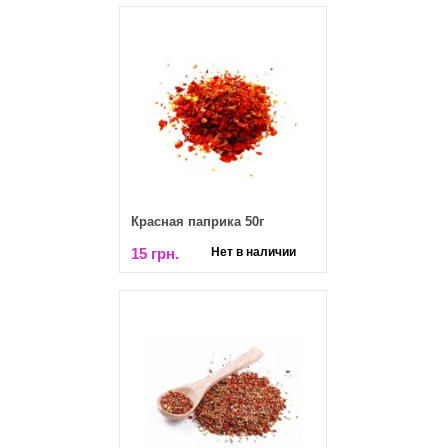
Красная паприка 50г
15 грн.
Нет в наличии