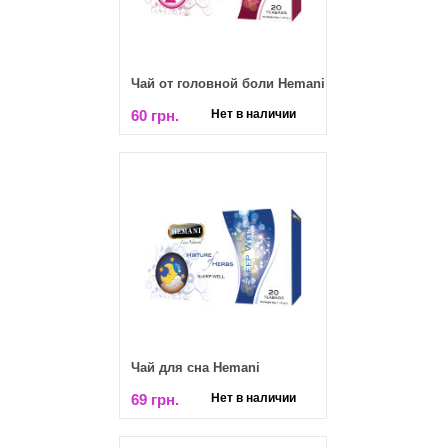
Чай от головной боли Hemani
60 грн.
Нет в наличии
Чай для сна Hemani
69 грн.
Нет в наличии