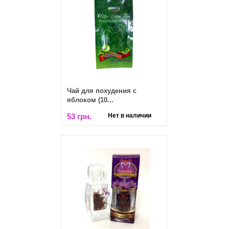
Чай для похудения с
яблоком (10...
53 грн.
Нет в наличии