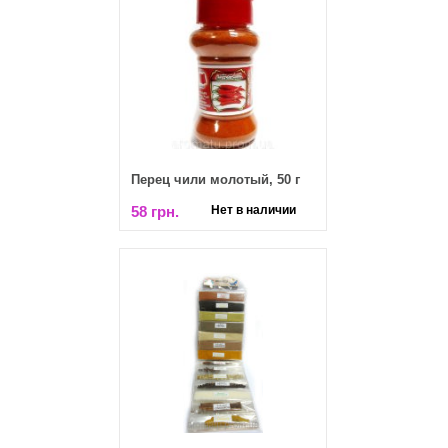
Перец чили молотый, 50 г
58 грн.
Нет в наличии