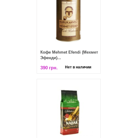
Кофе Mehmet Efendi (Мехмет
Эфенди)...
390 грн.
Нет в наличии