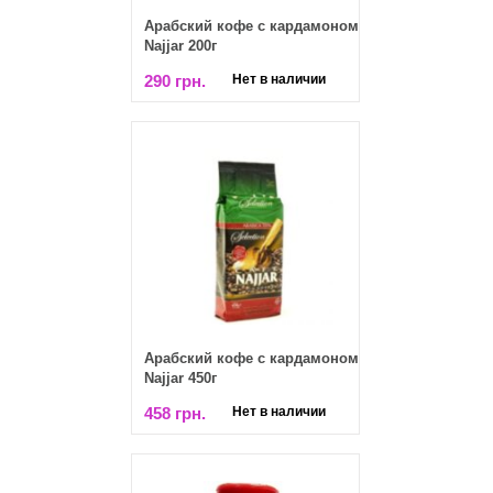
Арабский кофе с кардамоном
Najjar 200г
290 грн.
Нет в наличии
Арабский кофе с кардамоном
Najjar 450г
458 грн.
Нет в наличии