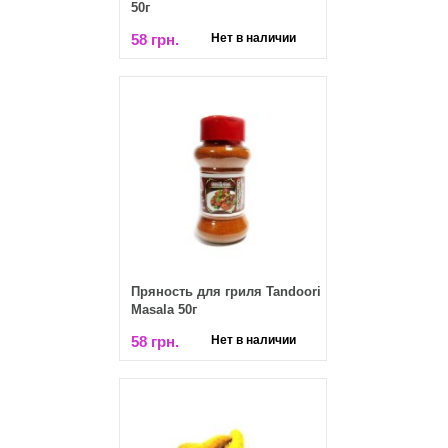
50г
58 грн.
Нет в наличии
Пряность для гриля Tandoori
Masala 50г
58 грн.
Нет в наличии