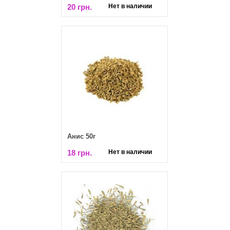
20 грн.
Нет в наличии
Анис 50г
18 грн.
Нет в наличии