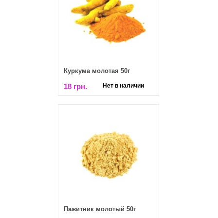
Куркума молотая 50г
18 грн.
Нет в наличии
Пажитник молотый 50г