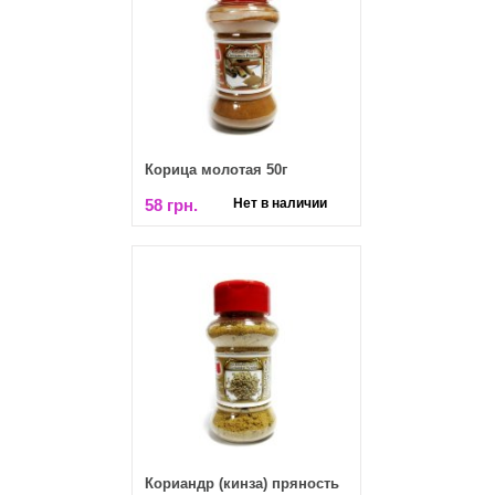
Корица молотая 50г
58 грн.
Нет в наличии
Кориандр (кинза) пряность