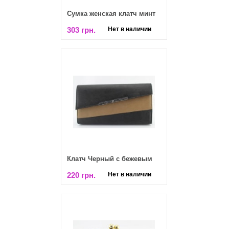
Сумка женская клатч минт
303 грн.
Нет в наличии
Клатч Черный с бежевым
220 грн.
Нет в наличии