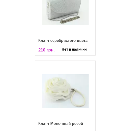
Клатч серебристого цвета
210 грн.
Нет в наличии
Клатч Молочный розой