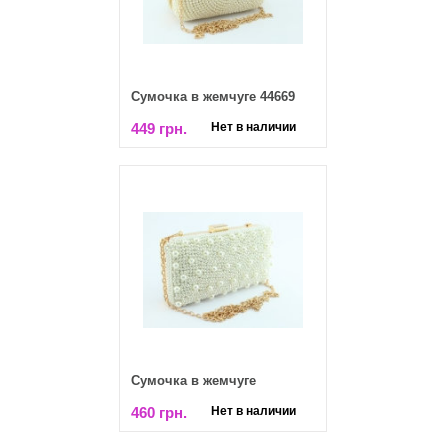
Сумочка в жемчуге 44669
449 грн.
Нет в наличии
Сумочка в жемчуге
460 грн.
Нет в наличии