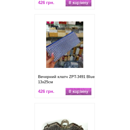
426 грн.
Вечерний клатч ZPT-3491 Blue
13х25см
426 грн.