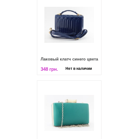
Лаковый клатч синего цвета
348 грн.
Нет в наличии