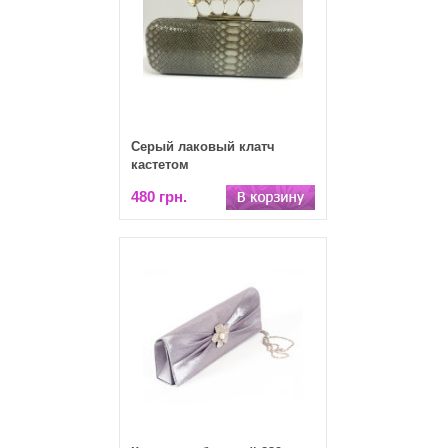
Серый лаковый клатч
кастетом
480 грн.