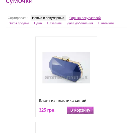
сумочки
Сортировать:
Новые и популярные
Оценка покупателей
Хиты продаж
Цена
Название
Дата добавления
В наличии
Клатч из пластика синий
325 грн.