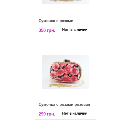
Сумочка с розами
358 грн.
Нет в наличии
Сумочка с розами розовая
299 грн.
Нет в наличии