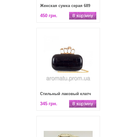
Женская сумка серая 689
450 грн.
Стильный лаковый клатч
345 грн.