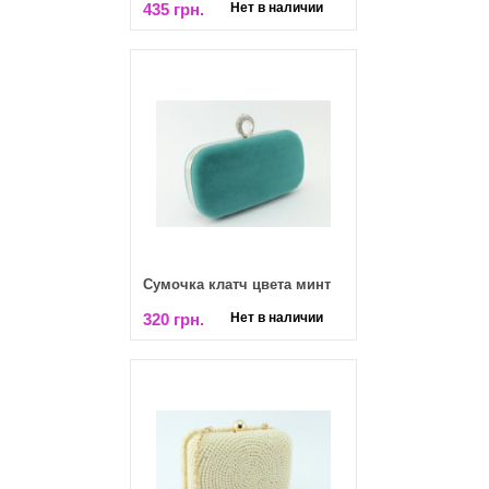
435 грн.
Нет в наличии
Сумочка клатч цвета минт
320 грн.
Нет в наличии