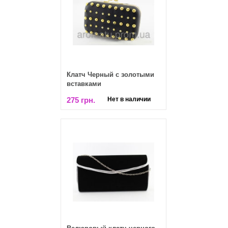
Клатч Черный с золотыми
вставками
275 грн.
Нет в наличии