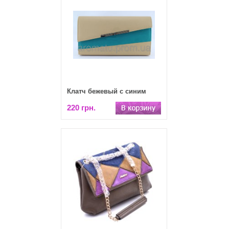
Клатч бежевый с синим
220 грн.