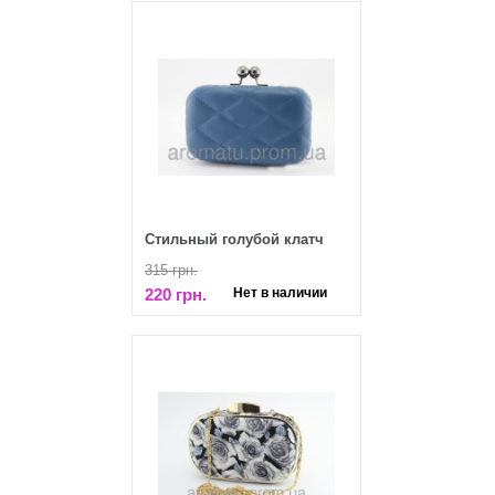
Стильный голубой клатч
315 грн.
220 грн.
Нет в наличии