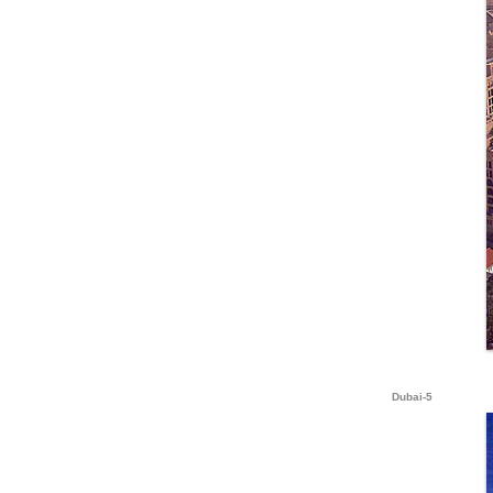
Dubai-5