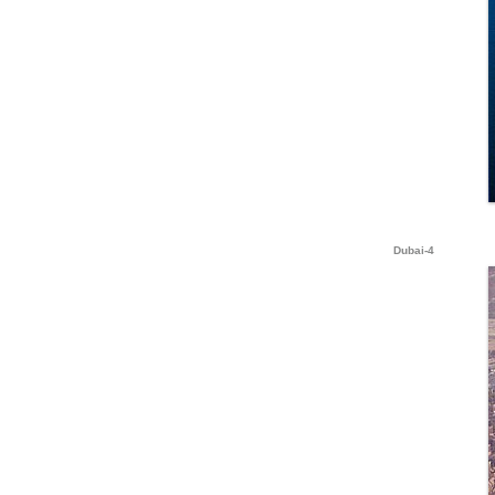
Dubai-4