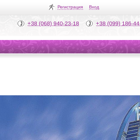
Регистрация
Вход
+38 (068) 940-23-18
+38 (099) 186-44