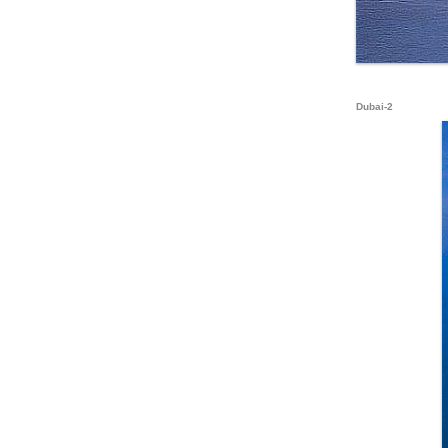
Dubai-2