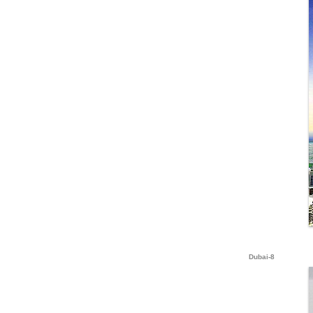
Dubai-8