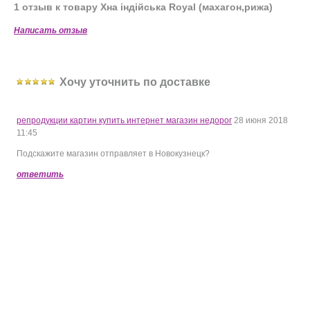
1 отзыв к товару Хна індійська Royal (махагон,рижа)
Написать отзыв
Хочу уточнить по доставке
репродукции картин купить интернет магазин недорог
28 июня 2018
11:45
Подскажите магазин отправляет в Новокузнецк?
ответить