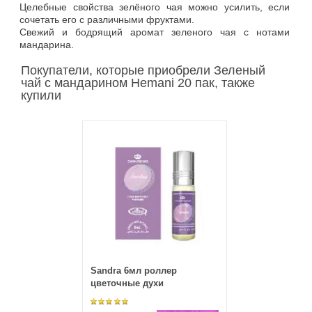
Целебные свойства зелёного чая можно усилить, если
сочетать его с различными фруктами.
Свежий и бодрящий аромат зеленого чая с нотами
мандарина.
Покупатели, которые приобрели Зеленый
чай с мандарином Hemani 20 пак, также
купили
Sandra 6мл роллер
цветочные духи