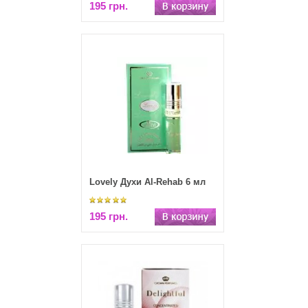
195 грн.
Lovely Духи Al-Rehab 6 мл
195 грн.