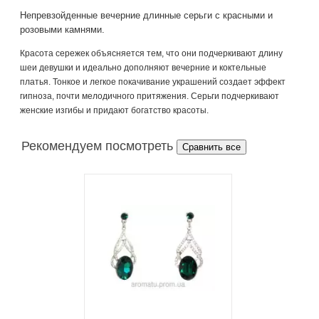
Непревзойденные вечерние длинные серьги с красными и
розовыми камнями.
Красота сережек объясняется тем, что они подчеркивают длину
шеи девушки и идеально дополняют вечерние и коктельные
платья. Тонкое и легкое покачивание украшений создает эффект
гипноза, почти мелодичного притяжения. Серьги подчеркивают
женские изгибы и придают богатство красоты.
Рекомендуем посмотреть