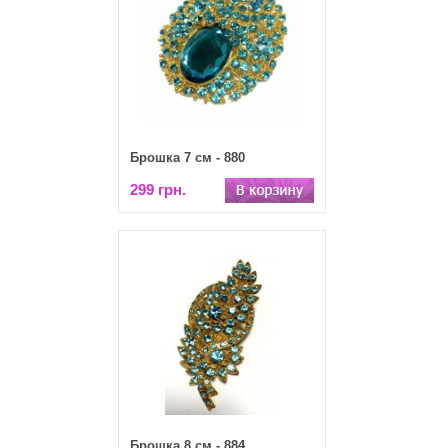
Брошка 7 см - 880
299 грн.
Брошка 8 см - 884