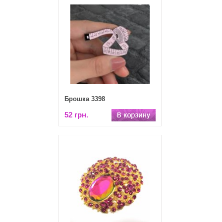
Брошка 3398
52 грн.