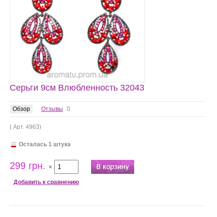
Серьги 9см Влюбленность 32043
Обзор
Отзывы
0
( Арт.
4963
)
Осталась 1 штука
299 грн.
×
Добавить к сравнению