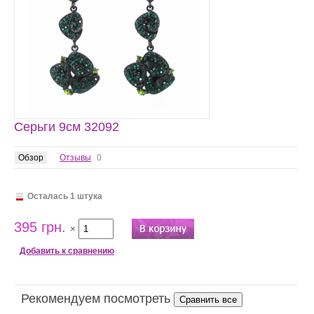
Серьги 9см 32092
Обзор
Отзывы
0
Осталась 1 штука
395 грн.
×
Добавить к сравнению
Рекомендуем посмотреть