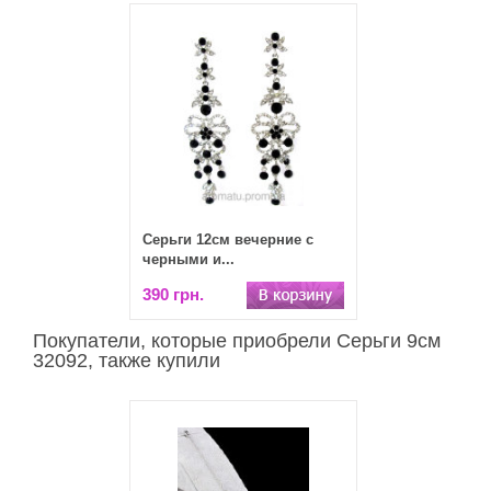
Серьги 12см вечерние с
черными и...
390 грн.
Покупатели, которые приобрели Серьги 9см
32092, также купили