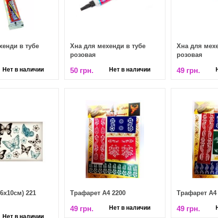
хенди в тубе
Хна для мехенди в тубе
Хна для мехе
розовая
розовая
Нет в наличии
50 грн.
Нет в наличии
49 грн.
6х10см) 221
Трафарет А4 2200
Трафарет А4
49 грн.
Нет в наличии
49 грн.
Нет в наличии