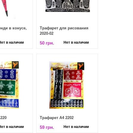
нди в конусе,
Трафарет для рисования
2020-02
Нет в наличии
50 грн.
Нет в наличии
 220
Трафарет А4 2202
Нет в наличии
59 грн.
Нет в наличии