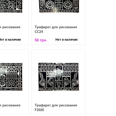
я рисования
Трафарет для рисования
СС24
Нет в наличии
50 грн.
Нет в наличии
я рисования
Трафарет для рисования
F2020