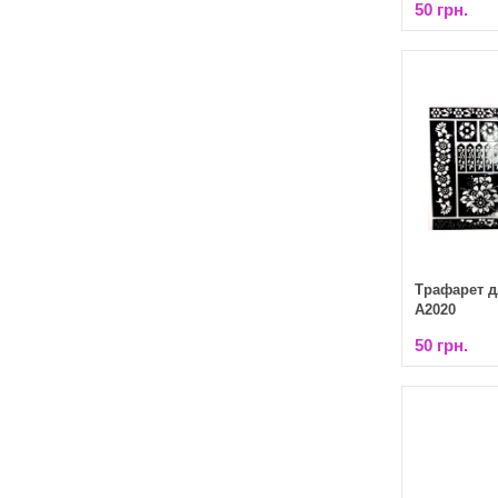
50 грн.
Трафарет д
A2020
50 грн.