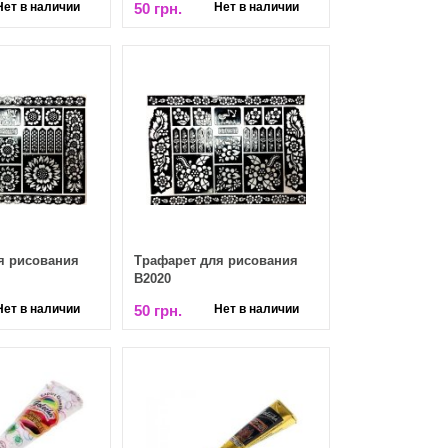
Нет в наличии
50 грн.
Нет в наличии
я рисования
Трафарет для рисования
В2020
Нет в наличии
50 грн.
Нет в наличии