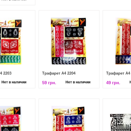
4 2203
Трафарет А4 2204
Трафарет А4 
Нет в наличии
59 грн.
Нет в наличии
49 грн.