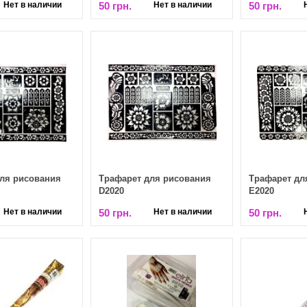
Нет в наличии
50 грн.
Нет в наличии
50 грн.
ля рисования
Трафарет для рисования
Трафарет дл
D2020
Е2020
Нет в наличии
50 грн.
Нет в наличии
50 грн.