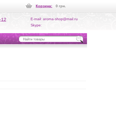
Корзина:
0 грн.
-12
E-mail: aroma-shop@mail.ru
Skype: