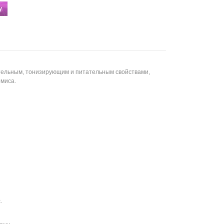
ельным, тонизирующим и питательным свойствами,
миса.
.