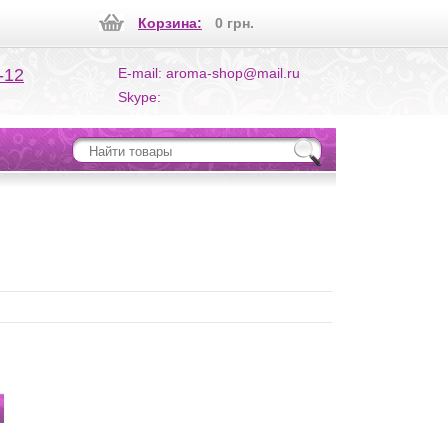
Корзина:
0 грн.
-12
E-mail: aroma-shop@mail.ru
Skype: