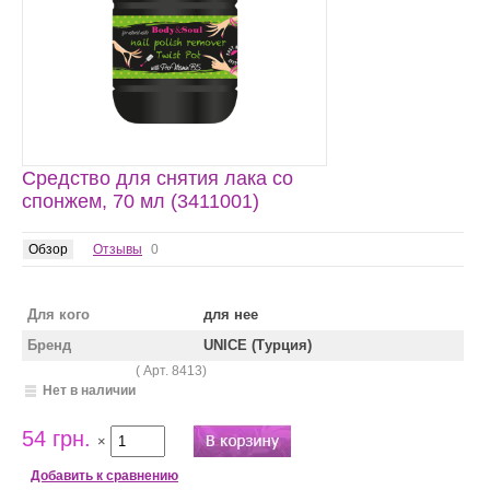
Средство для снятия лака со
спонжем, 70 мл (3411001)
Обзор
Отзывы
0
Для кого
для нее
Бренд
UNICE (Турция)
( Арт.
8413
)
Нет в наличии
54 грн.
×
Добавить к сравнению