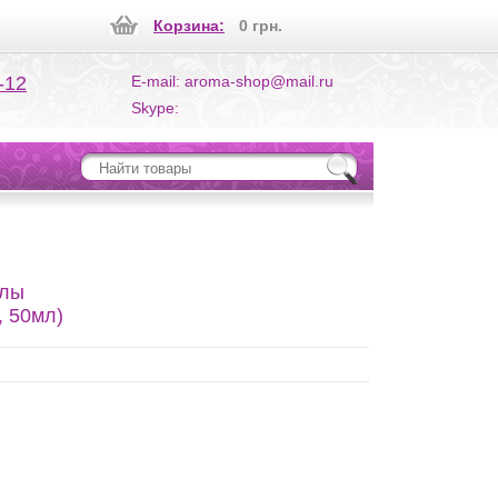
Корзина:
0 грн.
-12
E-mail: aroma-shop@mail.ru
Skype:
улы
, 50мл)