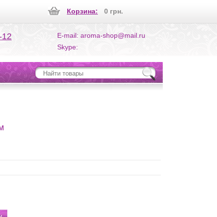
Корзина:
0 грн.
-12
E-mail: aroma-shop@mail.ru
Skype:
м