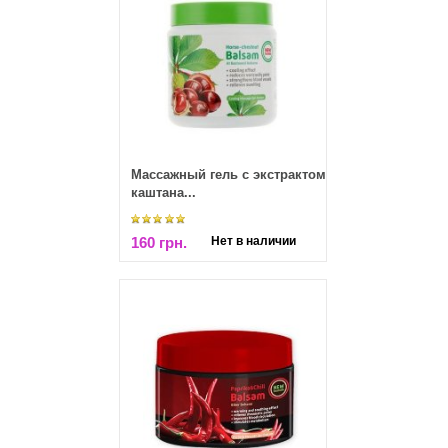
Массажный гель с экстрактом
каштана...
160 грн.
Нет в наличии