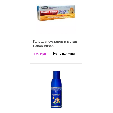
Гель для суставов и мышц
Dahan Bilsan...
135 грн.
Нет в наличии