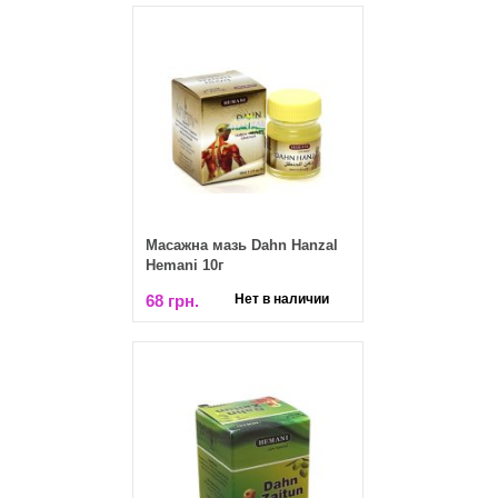
Масажна мазь Dahn Hanzal
Hemani 10г
68 грн.
Нет в наличии