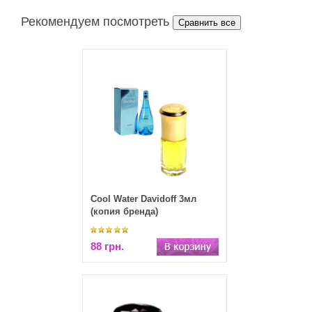
Рекомендуем посмотреть
Cool Water Davidoff 3мл
(копия бренда)
88 грн.