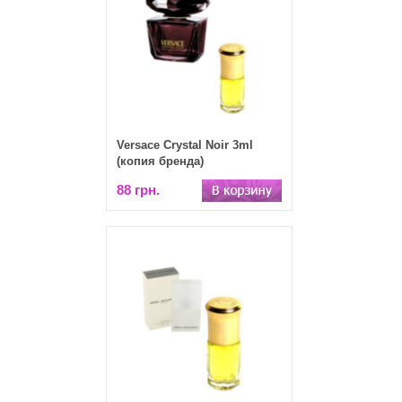
Versace Crystal Noir 3ml
(копия бренда)
88 грн.