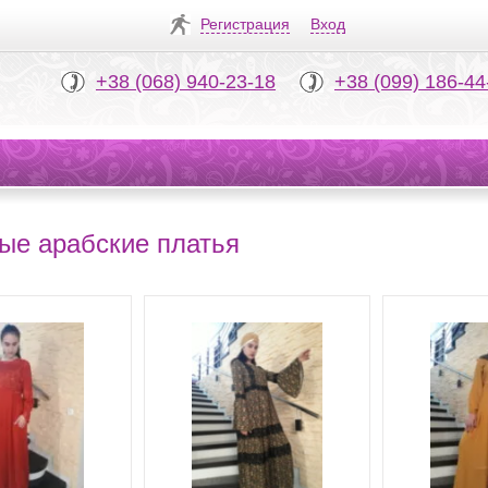
Регистрация
Вход
+38 (068) 940-23-18
+38 (099) 186-44
ые арабские платья