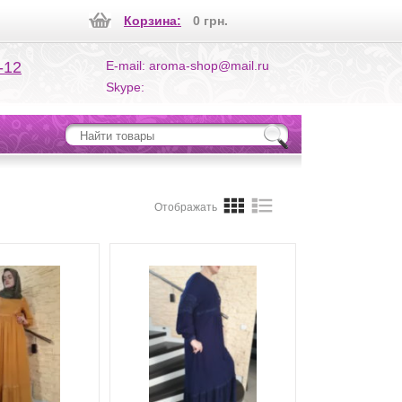
Корзина:
0 грн.
-12
E-mail: aroma-shop@mail.ru
Skype:
Отображать