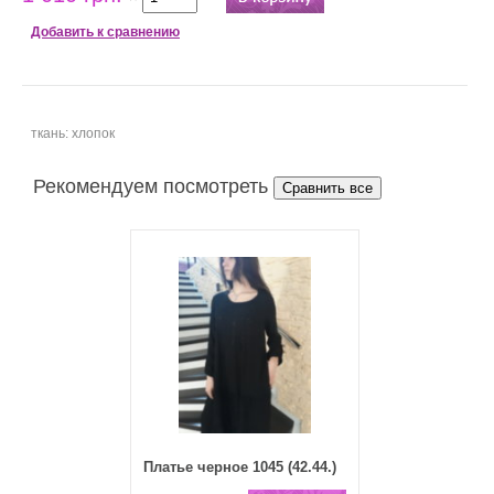
Добавить к сравнению
ткань: хлопок
Рекомендуем посмотреть
Платье черное 1045 (42.44.)