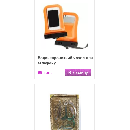
Водонепроникний чохол для
телефону...
99 грн.