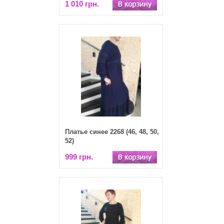
1 010 грн.
Платье синее 2268 (46, 48, 50,
52)
999 грн.