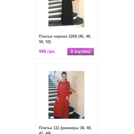
Платье черное 2268 (46, 48,
50, 52)
999 грн.
Платье 111 (размеры 38, 40,
42, 44)